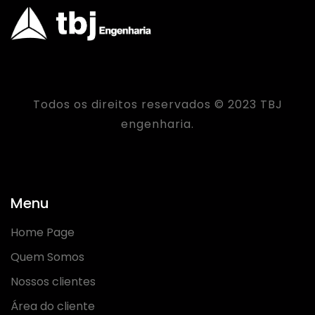
Todos os direitos reservados © 2023 TBJ
engenharia.
Menu
Home Page
Quem Somos
Nossos clientes
Área do cliente