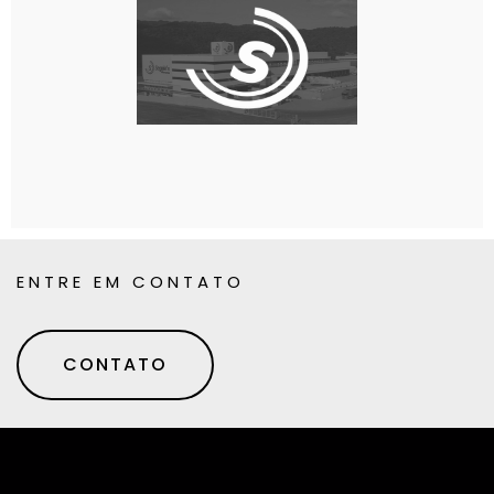
ENTRE EM CONTATO
CONTATO