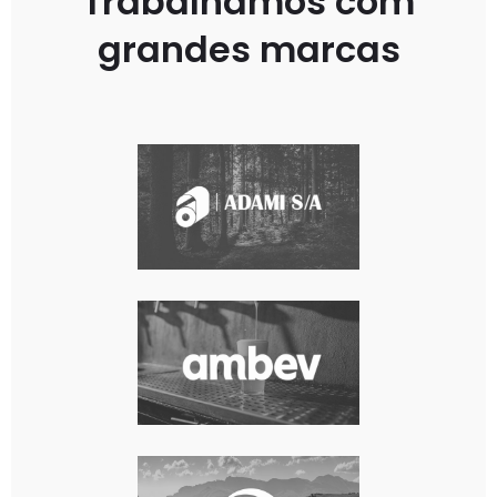
Trabalhamos com
grandes marcas