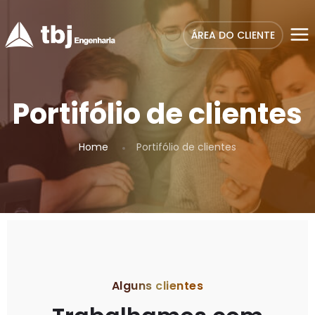
ÁREA DO CLIENTE
Portifólio de clientes
Home
Portifólio de clientes
Alguns clientes