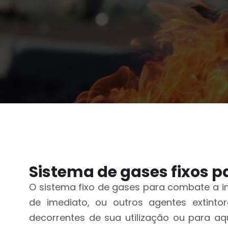
Sistema de gases fixos 
O sistema fixo de gases para combate a i
de imediato, ou outros agentes extintor
decorrentes de sua utilização ou para aq