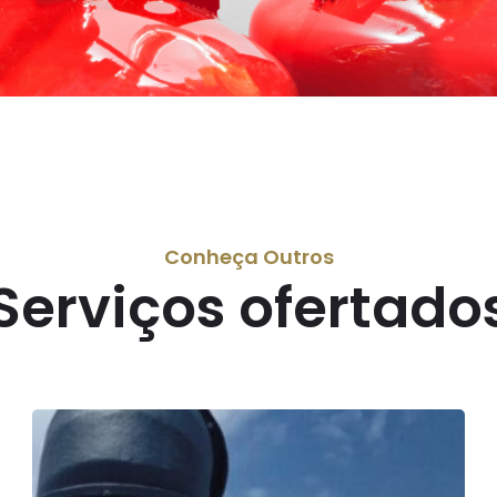
Conheça Outros
Serviços ofertado