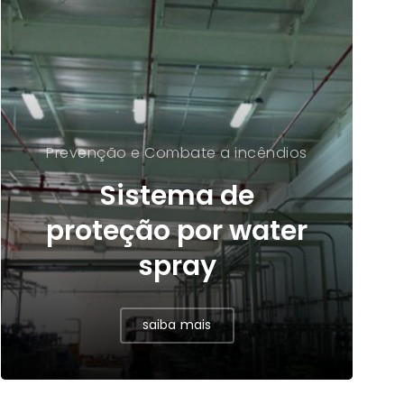
Prevenção e Combate a incêndios
Sistema de
proteção por water
spray
saiba mais