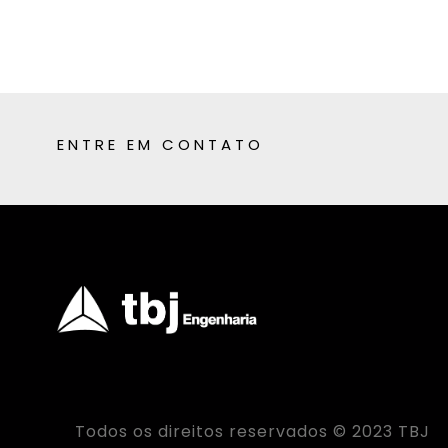
ENTRE EM CONTATO
Todos os direitos reservados © 2023 TBJ