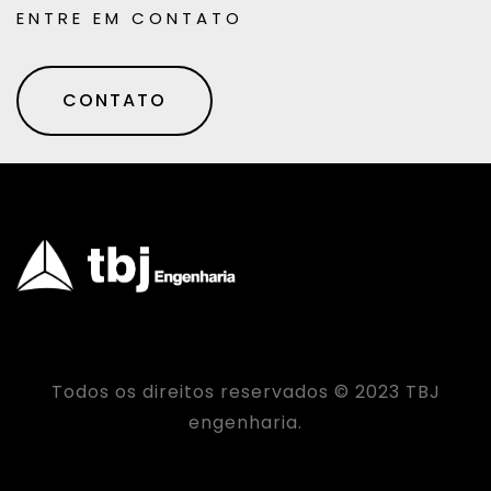
ENTRE EM CONTATO
CONTATO
Todos os direitos reservados © 2023 TBJ
engenharia.