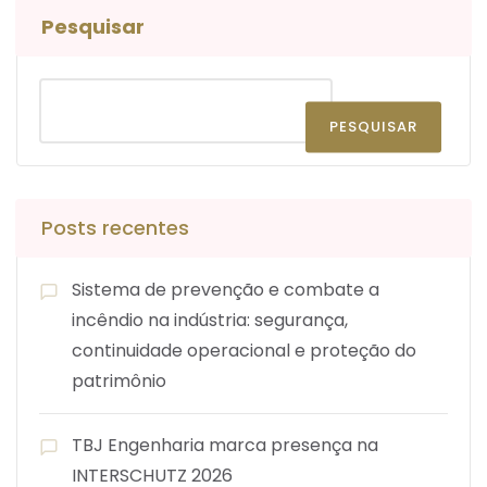
Pesquisar
PESQUISAR
Posts recentes
Sistema de prevenção e combate a
incêndio na indústria: segurança,
continuidade operacional e proteção do
patrimônio
TBJ Engenharia marca presença na
INTERSCHUTZ 2026