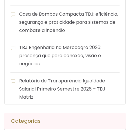
Casa de Bombas Compacta TBJ: eficiência,
segurança e praticidade para sistemas de
combate a incêndio
TBJ Engenharia na Mercoagro 2026:
presença que gera conexão, visão e
negócios
Relatório de Transparência Igualdade
Salarial Primeiro Semestre 2026 – TBJ
Matriz
Categorias