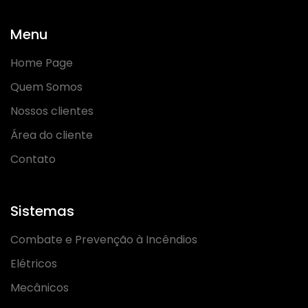
Menu
Home Page
Quem Somos
Nossos clientes
Área do cliente
Contato
Sistemas
Combate e Prevenção à Incêndios
Elétricos
Mecânicos