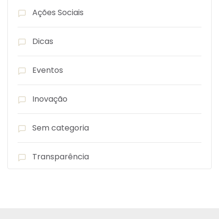
Ações Sociais
Dicas
Eventos
Inovação
Sem categoria
Transparência