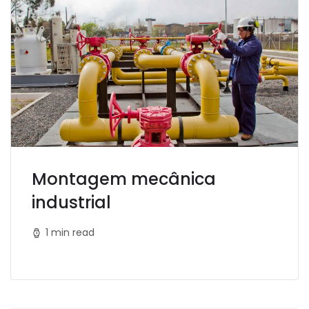
Montagem mecânica
industrial
1 min read