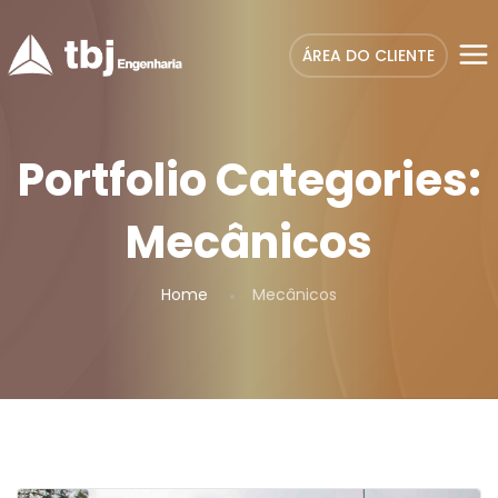
ÁREA DO CLIENTE
Portfolio Categories:
Mecânicos
Home
Mecânicos